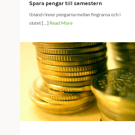
Spara pengar till semestern
Ibland rinner pengarna mellan fingrarna och i
slutet […]
Read More