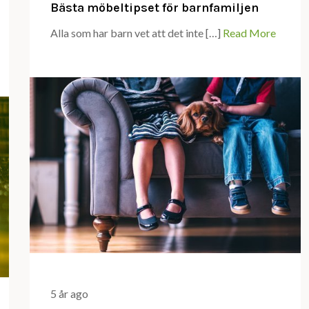
Bästa möbeltipset för barnfamiljen
Alla som har barn vet att det inte […]
Read More
5 år ago