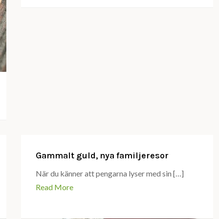
Gammalt guld, nya familjeresor
När du känner att pengarna lyser med sin […]
Read More