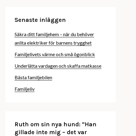
Senaste inläggen
Säkra ditt familjehem – när du behöver
anlita elektriker för barnens trygghet
Familjelivets värme och små ögonblick
Underlätta vardagen och skaffa matkasse
Bästa familjebilen
Familjeliv
Ruth om sin nya hund: ”Han
gillade inte mig – det var