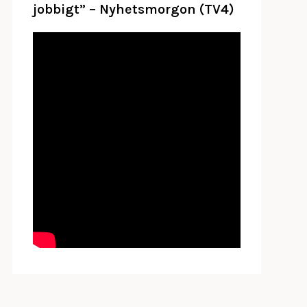
jobbigt” – Nyhetsmorgon (TV4)