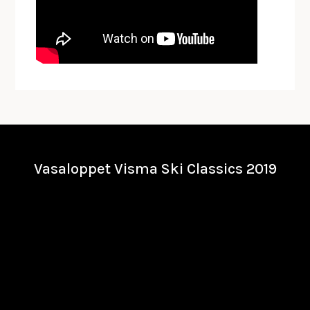
Vasaloppet Visma Ski Classics 2019