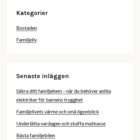
Kategorier
Bostaden
Familjeliv
Senaste inläggen
Säkra ditt familjehem – när du behöver anlita
elektriker för barnens trygghet
Familjelivets värme och små ögonblick
Underlätta vardagen och skaffa matkasse
Bästa familjebilen