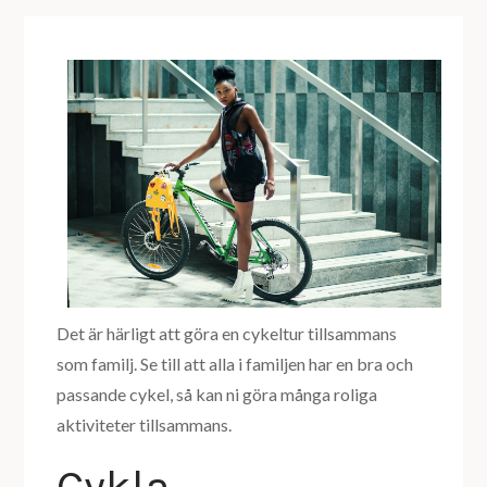
Det är härligt att göra en cykeltur tillsammans
som familj. Se till att alla i familjen har en bra och
passande cykel, så kan ni göra många roliga
aktiviteter tillsammans.