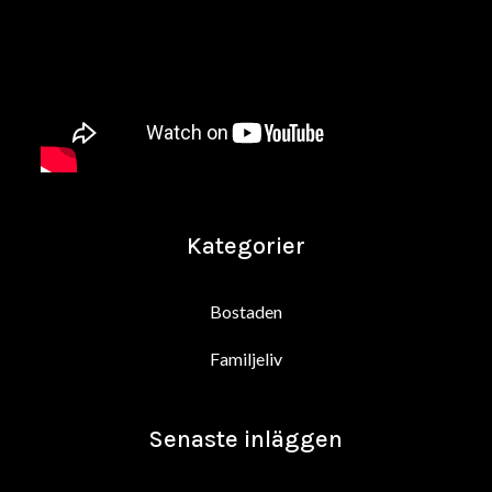
Kategorier
Bostaden
Familjeliv
Senaste inläggen