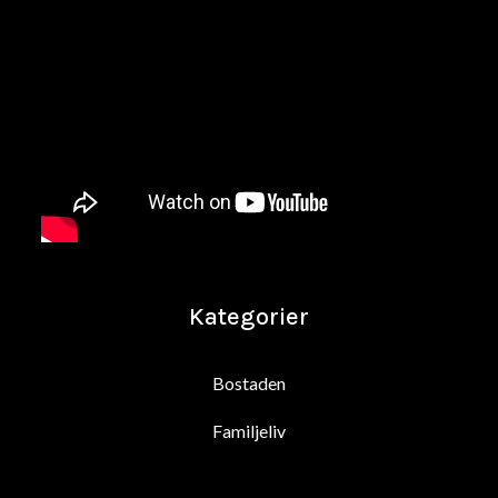
Kategorier
Bostaden
Familjeliv