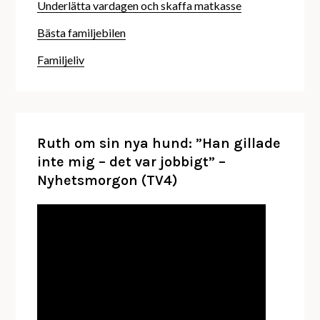
Underlätta vardagen och skaffa matkasse
Bästa familjebilen
Familjeliv
Ruth om sin nya hund: ”Han gillade
inte mig – det var jobbigt” –
Nyhetsmorgon (TV4)