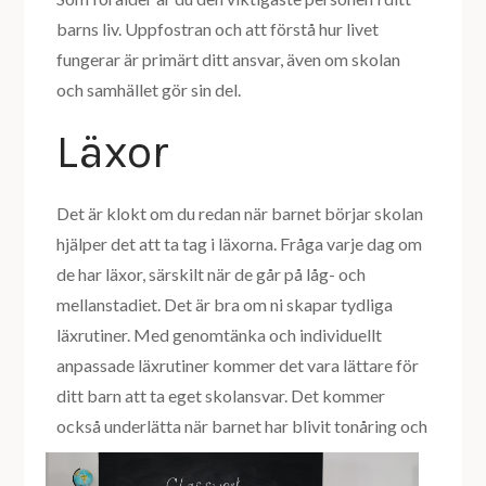
barns liv. Uppfostran och att förstå hur livet
fungerar är primärt ditt ansvar, även om skolan
och samhället gör sin del.
Läxor
Det är klokt om du redan när barnet börjar skolan
hjälper det att ta tag i läxorna. Fråga varje dag om
de har läxor, särskilt när de går på låg- och
mellanstadiet. Det är bra om ni skapar tydliga
läxrutiner. Med genomtänka och individuellt
anpassade läxrutiner kommer det vara lättare för
ditt barn att ta eget skolansvar. Det kommer
också
underlätta när barnet har blivit tonåring och