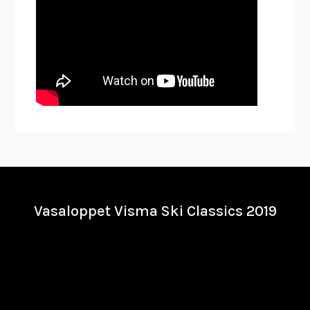
Vasaloppet Visma Ski Classics 2019