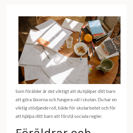
Som förälder är det viktigt att du hjälper ditt barn
att göra läxorna och fungera väl i skolan. Du har en
viktig stödjande roll, både för skolarbetet och för
att hjälpa ditt barn att förstå sociala regler.