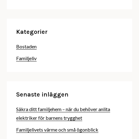
Kategorier
Bostaden
Familjeliv
Senaste inläggen
Säkra ditt familjehem – när du behöver anlita
elektriker för barnens trygghet
Familjelivets värme och små ögonblick