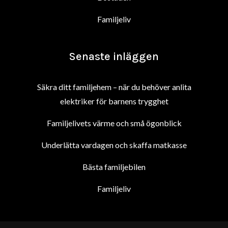
Familjeliv
Senaste inläggen
Säkra ditt familjehem – när du behöver anlita
elektriker för barnens trygghet
Familjelivets värme och små ögonblick
Underlätta vardagen och skaffa matkasse
Bästa familjebilen
Familjeliv