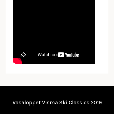
Vasaloppet Visma Ski Classics 2019