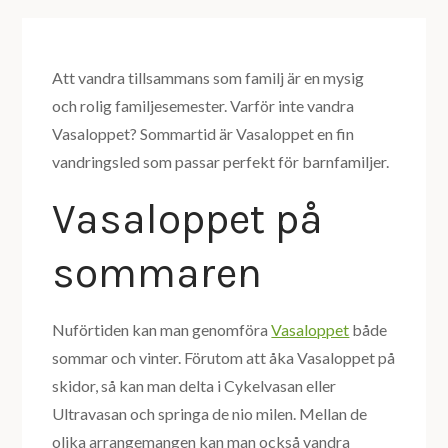
Att vandra tillsammans som familj är en mysig
och rolig familjesemester. Varför inte vandra
Vasaloppet? Sommartid är Vasaloppet en fin
vandringsled som passar perfekt för barnfamiljer.
Vasaloppet på
sommaren
Nuförtiden kan man genomföra
Vasaloppet
både
sommar och vinter. Förutom att åka Vasaloppet på
skidor, så kan man delta i Cykelvasan eller
Ultravasan och springa de nio milen. Mellan de
olika arrangemangen kan man också vandra