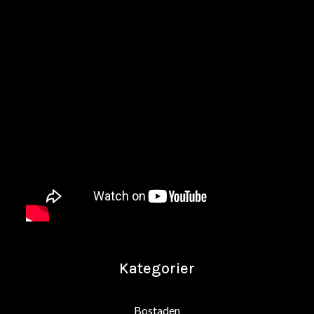
Kategorier
Bostaden