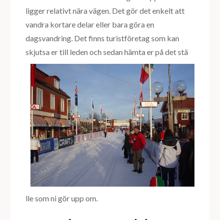
ligger relativt nära vägen. Det gör det enkelt att
vandra kortare delar eller bara göra en
dagsvandring. Det finns turistföretag som kan
skjutsa er till leden och sedan hämta er på det stä
lle som ni gör upp om.